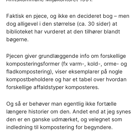
Faktisk en pjece, og ikke en decideret bog – men
dog alligevel i den størrelse (ca. 30 sider) at
biblioteket har vurderet at den tilhører blandt
bøgerne.
Pjecen giver grundlæggende info om forskellige
komposteringsformer (fx varm-, kold-, orme- og
fladkompostering), viser eksemplarer på nogle
kompostbeholdere og har et tabel over hvordan
forskellige affaldstyper komposteres.
Og så er behøver man egentlig ikke fortælle
længere historier om den. Andet end at jeg synes
den er en ganske udmærket, og velegnet som
indledning til kompostering for begyndere.