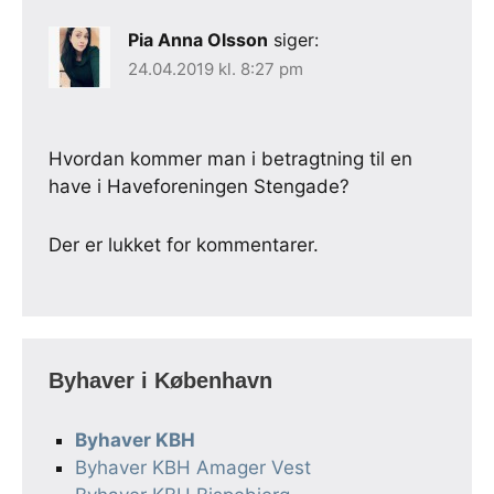
Pia Anna Olsson
siger:
24.04.2019 kl. 8:27 pm
Hvordan kommer man i betragtning til en
have i Haveforeningen Stengade?
Der er lukket for kommentarer.
Byhaver i København
Byhaver KBH
Byhaver KBH Amager Vest